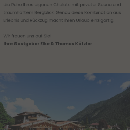
die Ruhe Ihres eigenen Chalets mit privater Sauna und
traumhaftem Bergblick. Genau diese Kombination aus
Erlebnis und Rückzug macht Ihren Urlaub einzigartig.
Wir freuen uns auf Sie!
Ihre Gastgeber Elke & Thomas Kätzler