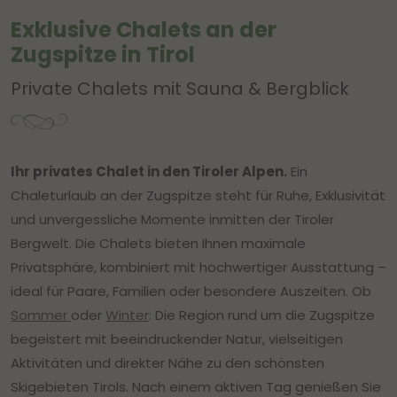
Exklusive Chalets an der
Zugspitze in Tirol
Private Chalets mit Sauna & Bergblick
Ihr privates Chalet in den Tiroler Alpen.
Ein
Chaleturlaub an der Zugspitze steht für Ruhe, Exklusivität
und unvergessliche Momente inmitten der Tiroler
Bergwelt. Die Chalets bieten Ihnen maximale
Privatsphäre, kombiniert mit hochwertiger Ausstattung –
ideal für Paare, Familien oder besondere Auszeiten. Ob
Sommer
oder
Winter
: Die Region rund um die Zugspitze
begeistert mit beeindruckender Natur, vielseitigen
Aktivitäten und direkter Nähe zu den schönsten
Skigebieten Tirols. Nach einem aktiven Tag genießen Sie