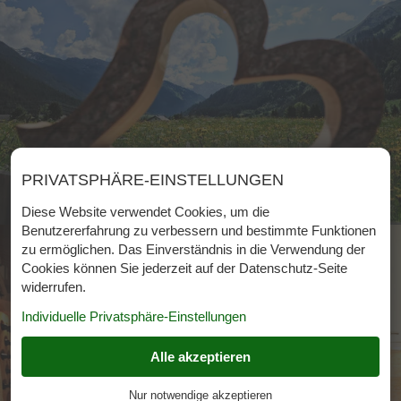
PRIVATSPHÄRE-EINSTELLUNGEN
Diese Website verwendet Cookies, um die
Benutzererfahrung zu verbessern und bestimmte Funktionen
zu ermöglichen. Das Einverständnis in die Verwendung der
Cookies können Sie jederzeit auf der Datenschutz-Seite
widerrufen.
Individuelle Privatsphäre-Einstellungen
Alle akzeptieren
ESSENZIELL
+
Nur notwendige akzeptieren