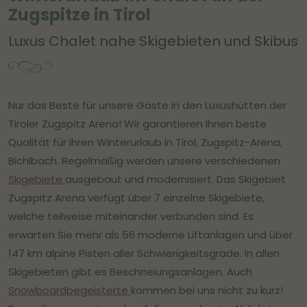
Zugspitze in Tirol
Luxus Chalet nahe Skigebieten und Skibus
Nur das Beste für unsere Gäste in den Luxushütten der
Tiroler Zugspitz Arena! Wir garantieren Ihnen beste
Qualität für Ihren Winterurlaub in Tirol, Zugspitz-Arena,
Bichlbach. Regelmäßig werden unsere verschiedenen
Skigebiete
ausgebaut und modernisiert. Das Skigebiet
Zugspitz Arena verfügt über 7 einzelne Skigebiete,
welche teilweise miteinander verbunden sind. Es
erwarten Sie mehr als 56 moderne Liftanlagen und über
147 km alpine Pisten aller Schwierigkeitsgrade. In allen
Skigebieten gibt es Beschneiungsanlagen. Auch
Snowboardbegeisterte
kommen bei uns nicht zu kurz!