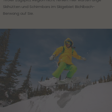
Skihütten und Schirmbars im Skigebiet Bichlbach-
Berwang auf Sie.