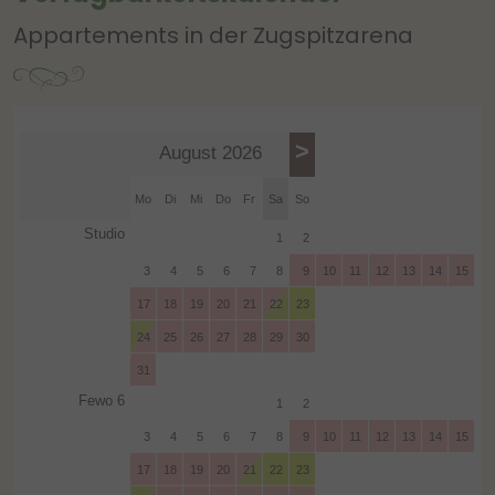
Appartements in der Zugspitzarena