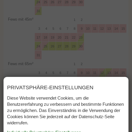
PRIVATSPHÄRE-EINSTELLUNGEN
Diese Website verwendet Cookies, um die
Benutzererfahrung zu verbessern und bestimmte Funktionen
zu ermöglichen. Das Einverständnis in die Verwendung der
Cookies können Sie jederzeit auf der Datenschutz-Seite
widerrufen.