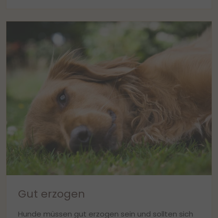
Gut erzogen
Hunde müssen gut erzogen sein und sollten sich