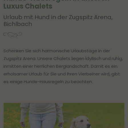
Luxus Chalets
Urlaub mit Hund in der Zugspitz Arena,
Bichlbach
Schenken Sie sich harmonische Urlaubstage in der
Zugspitz Arena. Unsere Chalets liegen idyllisch und ruhig,
inmitten einer herrlichen Berglandschaft. Damit es ein
erholsamer Urlaub für Sie und Ihren Vierbeiner wird, gibt
es einige Hunde-Hausregeln zu beachten.