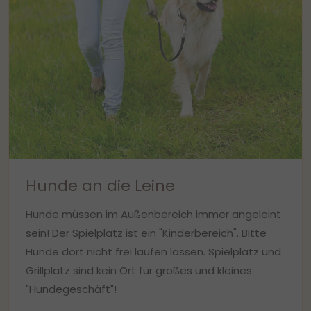
Hunde an die Leine
Hunde müssen im Außenbereich immer angeleint
sein! Der Spielplatz ist ein "Kinderbereich". Bitte
Hunde dort nicht frei laufen lassen. Spielplatz und
Grillplatz sind kein Ort für großes und kleines
"Hundegeschäft"!